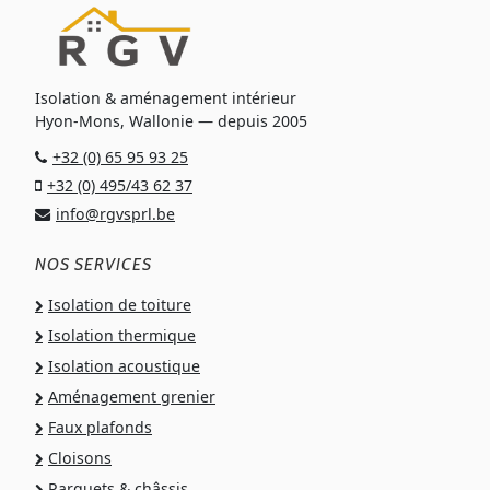
Isolation & aménagement intérieur
Hyon-Mons, Wallonie — depuis 2005
+32 (0) 65 95 93 25
+32 (0) 495/43 62 37
info@rgvsprl.be
NOS SERVICES
Isolation de toiture
Isolation thermique
Isolation acoustique
Aménagement grenier
Faux plafonds
Cloisons
Parquets & châssis