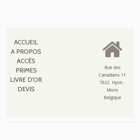
ACCUEIL
A PROPOS
ACCÈS
Rue des
PRIMES
Canadiens 11
LIVRE D'OR
7022 Hyon -
DEVIS
Mons
Belgique