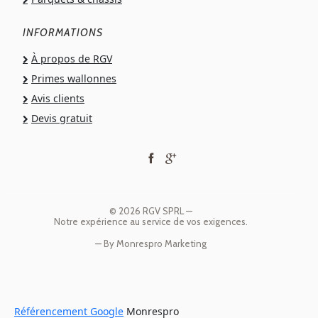
INFORMATIONS
À propos de RGV
Primes wallonnes
Avis clients
Devis gratuit
© 2026 RGV SPRL —
Notre expérience au service de vos exigences.
— By
Monrespro Marketing
Référencement Google
Monrespro