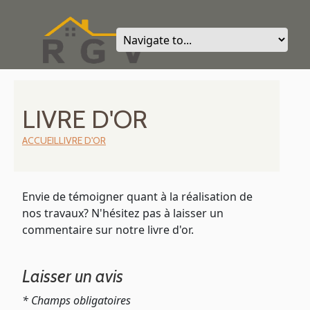
LIVRE D'OR
ACCUEIL
LIVRE D'OR
Envie de témoigner quant à la réalisation de
nos travaux? N'hésitez pas à laisser un
commentaire sur notre livre d'or.
Laisser un avis
* Champs obligatoires