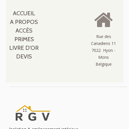
ACCUEIL
A PROPOS
ACCÈS
Rue des
PRIMES
Canadiens 11
LIVRE D'OR
7022 Hyon -
DEVIS
Mons
Belgique