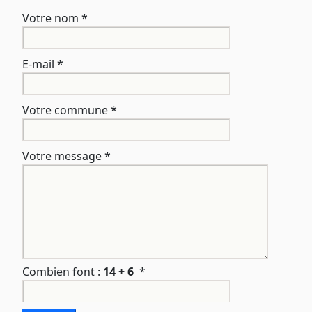
Votre nom
*
E-mail
*
Votre commune
*
Votre message
*
Combien font :
14 + 6
*