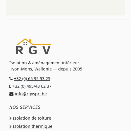
Isolation & aménagement intérieur
Hyon-Mons, Wallonie — depuis 2005
+32 (0) 65 95 93 25
+32 (0) 495/43 62 37
info@rgvsprl.be
NOS SERVICES
Isolation de toiture
Isolation thermique