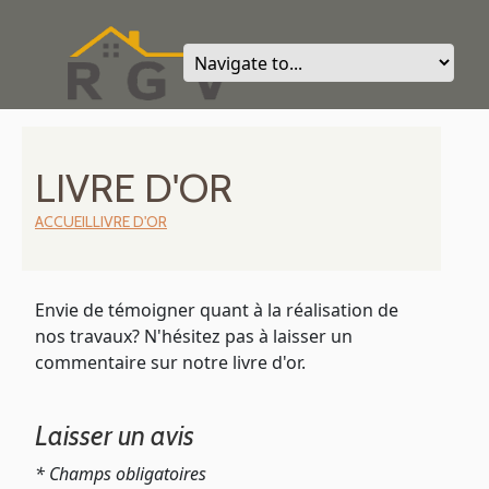
LIVRE D'OR
ACCUEIL
LIVRE D'OR
Envie de témoigner quant à la réalisation de
nos travaux? N'hésitez pas à laisser un
commentaire sur notre livre d'or.
Laisser un avis
* Champs obligatoires