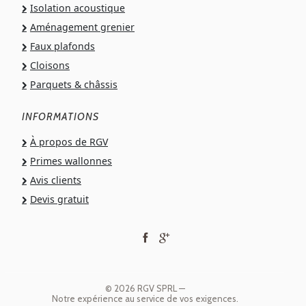
Isolation acoustique
Aménagement grenier
Faux plafonds
Cloisons
Parquets & châssis
INFORMATIONS
À propos de RGV
Primes wallonnes
Avis clients
Devis gratuit
© 2026 RGV SPRL —
Notre expérience au service de vos exigences.