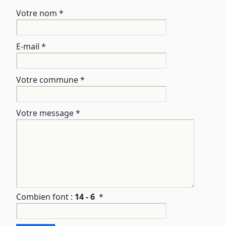
Votre nom
*
E-mail
*
Votre commune
*
Votre message
*
Combien font :
14 - 6
*